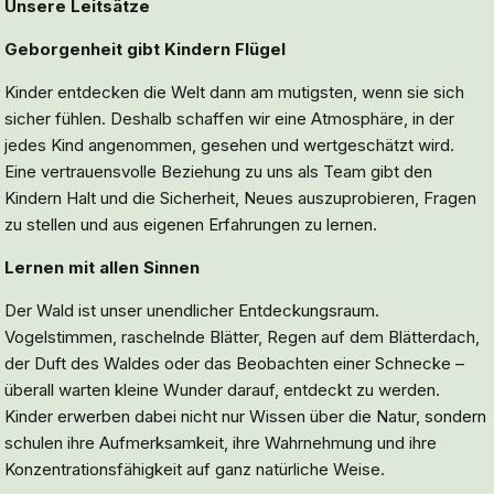
Unsere Leitsätze
Geborgenheit gibt Kindern Flügel
Kinder entdecken die Welt dann am mutigsten, wenn sie sich
sicher fühlen. Deshalb schaffen wir eine Atmosphäre, in der
jedes Kind angenommen, gesehen und wertgeschätzt wird.
Eine vertrauensvolle Beziehung zu uns als Team gibt den
Kindern Halt und die Sicherheit, Neues auszuprobieren, Fragen
zu stellen und aus eigenen Erfahrungen zu lernen.
Lernen mit allen Sinnen
Der Wald ist unser unendlicher Entdeckungsraum.
Vogelstimmen, raschelnde Blätter, Regen auf dem Blätterdach,
der Duft des Waldes oder das Beobachten einer Schnecke –
überall warten kleine Wunder darauf, entdeckt zu werden.
Kinder erwerben dabei nicht nur Wissen über die Natur, sondern
schulen ihre Aufmerksamkeit, ihre Wahrnehmung und ihre
Konzentrationsfähigkeit auf ganz natürliche Weise.