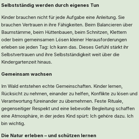
Selbstständig werden durch eigenes Tun
Kinder brauchen nicht für jede Aufgabe eine Anleitung. Sie
brauchen Vertrauen in ihre Fähigkeiten. Beim Balancieren über
Baumstämme, beim Hüttenbauen, beim Schnitzen, Klettern
oder beim gemeinsamen Lösen kleiner Herausforderungen
erleben sie jeden Tag: Ich kann das. Dieses Gefühl stärkt ihr
Selbstvertrauen und ihre Selbstständigkeit weit über die
Kindergartenzeit hinaus.
Gemeinsam wachsen
Im Wald entstehen echte Gemeinschaften. Kinder lernen,
Rücksicht zu nehmen, einander zu helfen, Konflikte zu lösen und
Verantwortung füreinander zu übernehmen. Feste Rituale,
gegenseitiger Respekt und eine liebevolle Begleitung schaffen
eine Atmosphäre, in der jedes Kind spürt: Ich gehöre dazu. Ich
bin wichtig.
Die Natur erleben – und schützen lernen