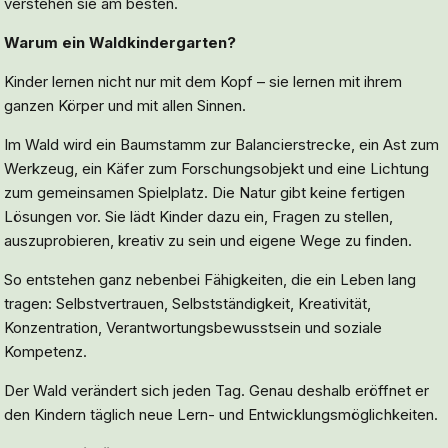
verstehen sie am besten.
Warum ein Waldkindergarten?
Kinder lernen nicht nur mit dem Kopf – sie lernen mit ihrem
ganzen Körper und mit allen Sinnen.
Im Wald wird ein Baumstamm zur Balancierstrecke, ein Ast zum
Werkzeug, ein Käfer zum Forschungsobjekt und eine Lichtung
zum gemeinsamen Spielplatz. Die Natur gibt keine fertigen
Lösungen vor. Sie lädt Kinder dazu ein, Fragen zu stellen,
auszuprobieren, kreativ zu sein und eigene Wege zu finden.
So entstehen ganz nebenbei Fähigkeiten, die ein Leben lang
tragen: Selbstvertrauen, Selbstständigkeit, Kreativität,
Konzentration, Verantwortungsbewusstsein und soziale
Kompetenz.
Der Wald verändert sich jeden Tag. Genau deshalb eröffnet er
den Kindern täglich neue Lern- und Entwicklungsmöglichkeiten.