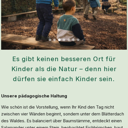
Es gibt keinen besseren Ort für
Kinder als die Natur – denn hier
dürfen sie einfach Kinder sein.
Unsere pädagogische Haltung
Wie schön ist die Vorstellung, wenn Ihr Kind den Tag nicht
zwischen vier Wänden beginnt, sondern unter dem Blätterdach
des Waldes. Es balanciert über Baumstämme, entdeckt einen
Salamander unter einem Stein, beobachtet Eichhörnchen, baut