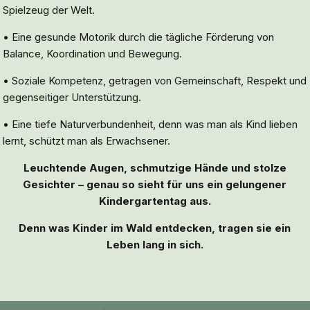
Spielzeug der Welt.
• Eine gesunde Motorik durch die tägliche Förderung von
Balance, Koordination und Bewegung.
• Soziale Kompetenz, getragen von Gemeinschaft, Respekt und
gegenseitiger Unterstützung.
• Eine tiefe Naturverbundenheit, denn was man als Kind lieben
lernt, schützt man als Erwachsener.
Leuchtende
Augen, schmutzige Hände und stolze
Gesichter – genau so sieht für uns ein gelungener
Kindergartentag aus.
Denn was Kinder im Wald entdecken, tragen sie ein
Leben lang in sich.