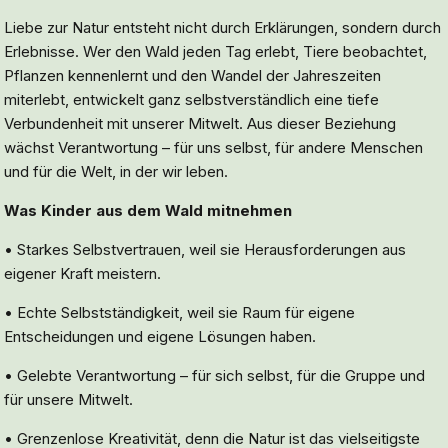
Liebe zur Natur entsteht nicht durch Erklärungen, sondern durch
Erlebnisse. Wer den Wald jeden Tag erlebt, Tiere beobachtet,
Pflanzen kennenlernt und den Wandel der Jahreszeiten
miterlebt, entwickelt ganz selbstverständlich eine tiefe
Verbundenheit mit unserer Mitwelt. Aus dieser Beziehung
wächst Verantwortung – für uns selbst, für andere Menschen
und für die Welt, in der wir leben.
Was Kinder aus dem Wald mitnehmen
• Starkes Selbstvertrauen, weil sie Herausforderungen aus
eigener Kraft meistern.
• Echte Selbstständigkeit, weil sie Raum für eigene
Entscheidungen und eigene Lösungen haben.
• Gelebte Verantwortung – für sich selbst, für die Gruppe und
für unsere Mitwelt.
• Grenzenlose Kreativität, denn die Natur ist das vielseitigste