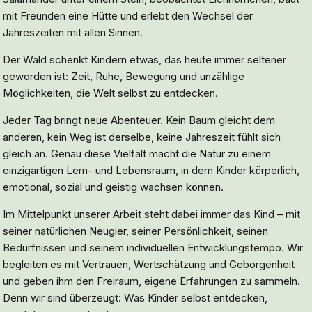
mit Freunden eine Hütte und erlebt den Wechsel der
Jahreszeiten mit allen Sinnen.
Der Wald schenkt Kindern etwas, das heute immer seltener
geworden ist: Zeit, Ruhe, Bewegung und unzählige
Möglichkeiten, die Welt selbst zu entdecken.
Jeder Tag bringt neue Abenteuer. Kein Baum gleicht dem
anderen, kein Weg ist derselbe, keine Jahreszeit fühlt sich
gleich an. Genau diese Vielfalt macht die Natur zu einem
einzigartigen Lern- und Lebensraum, in dem Kinder körperlich,
emotional, sozial und geistig wachsen können.
Im Mittelpunkt unserer Arbeit steht dabei immer das Kind – mit
seiner natürlichen Neugier, seiner Persönlichkeit, seinen
Bedürfnissen und seinem individuellen Entwicklungstempo. Wir
begleiten es mit Vertrauen, Wertschätzung und Geborgenheit
und geben ihm den Freiraum, eigene Erfahrungen zu sammeln.
Denn wir sind überzeugt: Was Kinder selbst entdecken,