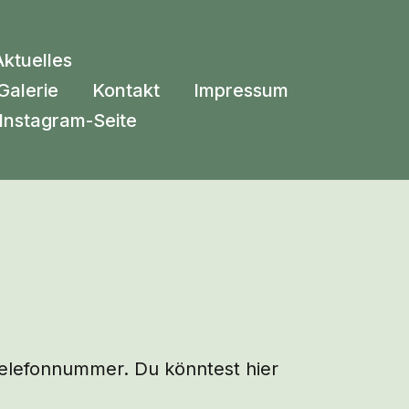
Aktuelles
Galerie
Kontakt
Impressum
Instagram-Seite
 Telefonnummer. Du könntest hier